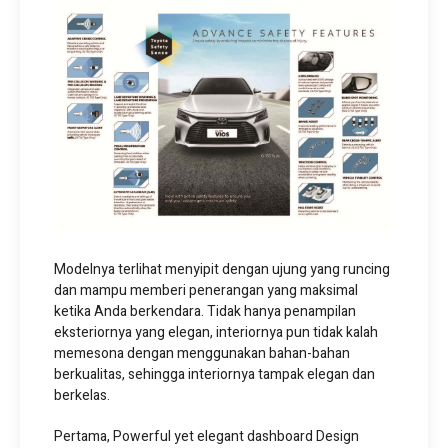
Modelnya terlihat menyipit dengan ujung yang runcing
dan mampu memberi penerangan yang maksimal
ketika Anda berkendara. Tidak hanya penampilan
eksteriornya yang elegan, interiornya pun tidak kalah
memesona dengan menggunakan bahan-bahan
berkualitas, sehingga interiornya tampak elegan dan
berkelas.
Pertama, Powerful yet elegant dashboard Design